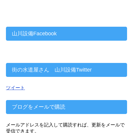
山川設備Facebook
街の水道屋さん 山川設備Twitter
ツイート
ブログをメールで購読
メールアドレスを記入して購読すれば、更新をメールで
受信できます。