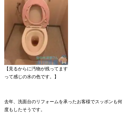
【見るからに汚物が残ってます
って感じの水の色です。】
去年、洗面台のリフォームを承ったお客様でスッポンも何
度もしたそうです。