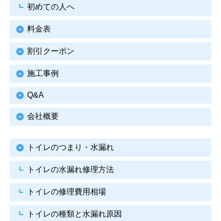
初めての人へ
料金表
割引クーポン
施工事例
Q&A
会社概要
トイレのつまり・水漏れ
トイレの水漏れ修理方法
トイレの修理費用相場
トイレの種類と水漏れ原因