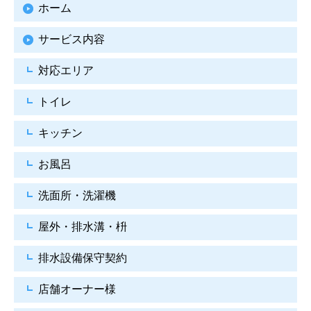
ホーム
サービス内容
対応エリア
トイレ
キッチン
お風呂
洗面所・洗濯機
屋外・排水溝・枡
排水設備保守契約
店舗オーナー様