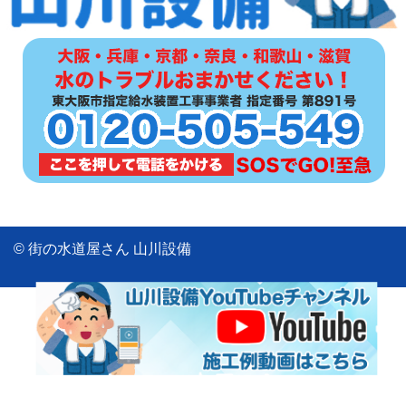
© 街の水道屋さん 山川設備