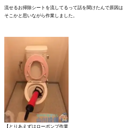
流せるお掃除シートを流してるって話を聞けたんで原因は
そこかと思いながら作業しました。
【とりあえずはローポンプ作業