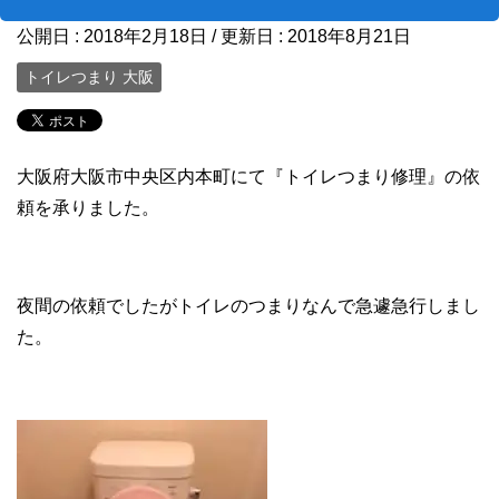
公開日 :
2018年2月18日
/ 更新日 :
2018年8月21日
トイレつまり 大阪
大阪府大阪市中央区内本町にて『トイレつまり修理』の依
頼を承りました。
夜間の依頼でしたがトイレのつまりなんで急遽急行しまし
た。