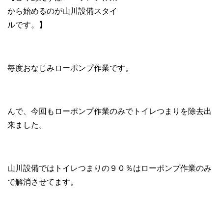
から始めるのが山川設備スタイ
ルです。】
毎度おなじみローポンプ作業です。
んで、今回もローポンプ作業のみでトイレつまりを除去出
来ました。
山川設備ではトイレつまりの９０％はローポンプ作業のみ
で解消させてます。