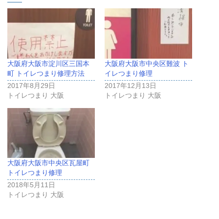
大阪府大阪市淀川区三国本
大阪府大阪市中央区難波 ト
町 トイレつまり修理方法
イレつまり修理
2017年8月29日
2017年12月13日
トイレつまり 大阪
トイレつまり 大阪
大阪府大阪市中央区瓦屋町
トイレつまり修理
2018年5月11日
トイレつまり 大阪