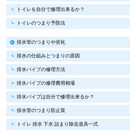
トイレを自分で修理出来るか？
トイレのつまり予防法
排水管のつまりや劣化
排水の仕組みとつまりの原因
排水パイプの修理方法
排水パイプの修理費用相場
排水パイプは自分で
修理出来るか？
排水管のつまり防止策
トイレ 排水 下水
詰まり除去道具一式