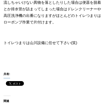
流しちゃいけない異物を落としたりした場合は便器を脱着
とか排水管が詰まってしまった場合はドレンクリーナーや
高圧洗浄機の出番になりますがほとんどのトイレつまりは
ローポンプ作業で片付けます。
トイレつまりは山川設備に任せて下さい(笑)
共有:
関連