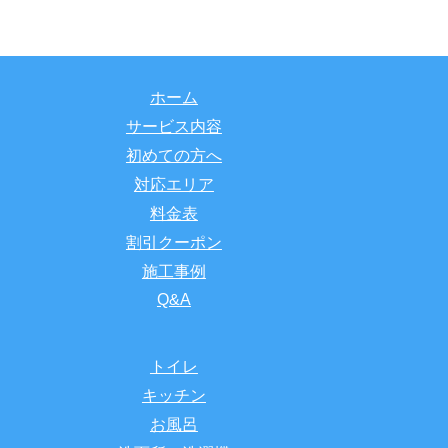
ホーム
サービス内容
初めての方へ
対応エリア
料金表
割引クーポン
施工事例
Q&A
トイレ
キッチン
お風呂