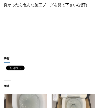
良かったら色んな施工ブログを見て下さいな(汗)
共有:
関連