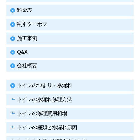
料金表
割引クーポン
施工事例
Q&A
会社概要
トイレのつまり・水漏れ
トイレの水漏れ修理方法
トイレの修理費用相場
トイレの種類と水漏れ原因