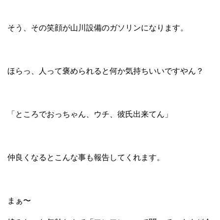
そう、その笑顔が山川設備のガソリンになります。
ほらっ、人って褒められると何か気持ちいいですやん？
「ところでおっちゃん、ウチ、彼氏出来てん」
仲良くなるとこんな事も報告してくれます。
まぁ〜