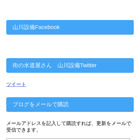
山川設備Facebook
街の水道屋さん 山川設備Twitter
ツイート
ブログをメールで購読
メールアドレスを記入して購読すれば、更新をメールで
受信できます。