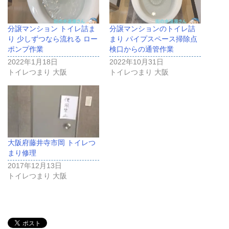
分譲マンション トイレ詰ま
分譲マンションのトイレ詰
り 少しずつなら流れる ロー
まり パイプスペース掃除点
ポンプ作業
検口からの通管作業
2022年1月18日
2022年10月31日
トイレつまり 大阪
トイレつまり 大阪
大阪府藤井寺市岡 トイレつ
まり修理
2017年12月13日
トイレつまり 大阪