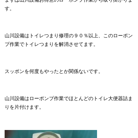
す。
山川設備はトイレつまり修理の９０％以上、このローポン
プ作業でトイレつまりを解消させてます。
スッポンを何度もやったとか関係ないです。
山川設備はローポンプ作業でほとんどのトイレ大便器詰ま
りを片付けます。