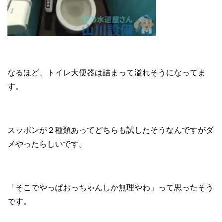
なるほど、トイレ大便器は詰まって溢れそうになってま
す。
スッポンが２種類あってどちらも試したそうなんですがダ
メやったらしいです。
「そこでやっぱおっちゃんしか無理やわ」って思ったそう
です。