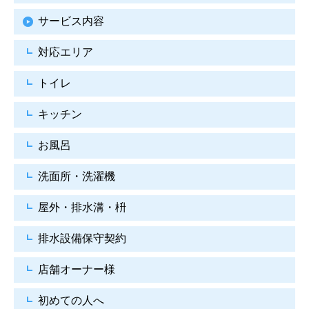
サービス内容
対応エリア
トイレ
キッチン
お風呂
洗面所・洗濯機
屋外・排水溝・枡
排水設備保守契約
店舗オーナー様
初めての人へ