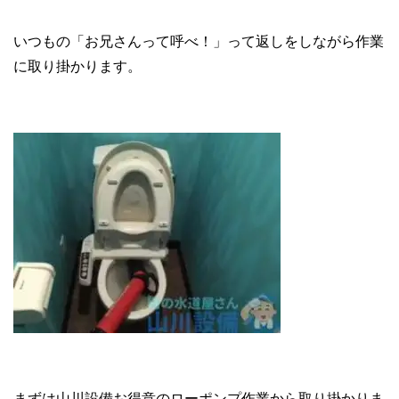
いつもの「お兄さんって呼べ！」って返しをしながら作業
に取り掛かります。
まずは山川設備お得意のローポンプ作業から取り掛かりま