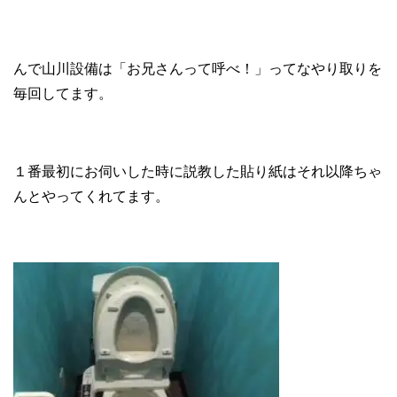
んで山川設備は「お兄さんって呼べ！」ってなやり取りを
毎回してます。
１番最初にお伺いした時に説教した貼り紙はそれ以降ちゃ
んとやってくれてます。