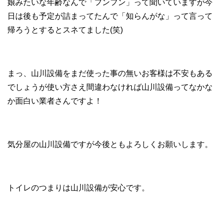
娘みたいな年齢なんで「フンフン」って聞いていますが今
日は後も予定が詰まってたんで「知らんがな」って言って
帰ろうとするとスネてました(笑)
まっ、山川設備をまだ使った事の無いお客様は不安もある
でしょうが使い方さえ間違わなければ山川設備ってなかな
か面白い業者さんですよ！
気分屋の山川設備ですが今後ともよろしくお願いします。
トイレのつまりは山川設備が安心です。