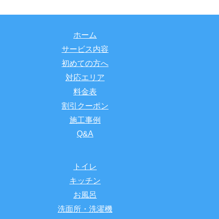
ホーム
サービス内容
初めての方へ
対応エリア
料金表
割引クーポン
施工事例
Q&A
トイレ
キッチン
お風呂
洗面所・洗濯機