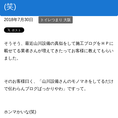
(笑)
2018年7月30日
トイレつまり 大阪
そうそう、最近山川設備の真似をして施工ブログをＨＰに
載せてる業者さんが増えてきたってお客様に教えてもらい
ました。
そのお客様曰く、「山川設備さんのモノマネをしてるだけ
で伝わらんブログばっかりやわ」ですって。
ホンマかいな(笑)