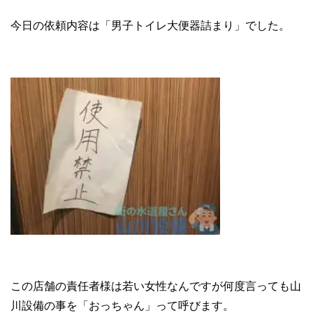
今日の依頼内容は「男子トイレ大便器詰まり」でした。
この店舗の責任者様は若い女性なんですが何度言っても山
川設備の事を「おっちゃん」って呼びます。