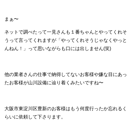
まぁ〜
ネットで調べたって一見さんも１番ちゃんとやってくれそ
うって言ってくれますが「やってくれそうじゃなくやっと
んねん！」って思いながらも口には出しません(笑)
他の業者さんの仕事で納得してないお客様や嫌な目にあっ
たお客様が山川設備に辿り着くみたいですね〜
大阪市東淀川区豊新のお客様はもう何度行ったか忘れるく
らいに依頼して下さります。