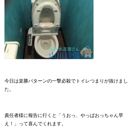
今日は楽勝パターンの一撃必殺でトイレつまりが抜けまし
た。
責任者様に報告に行くと「うおっ、やっぱおっちゃん早
え！」って喜んでくれます。