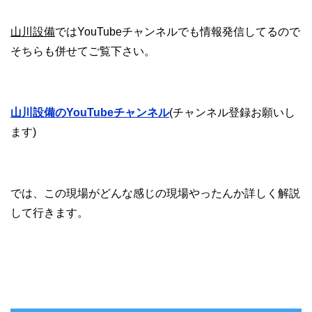
山川設備
ではYouTubeチャンネルでも情報発信してるので
そちらも併せてご覧下さい。
山川設備のYouTubeチャンネル
(チャンネル登録お願いし
ます)
では、この現場がどんな感じの現場やったんか詳しく解説
して行きます。