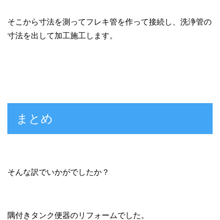
そこから寸法を測ってフレキ管を作って接続し、洗浄管の
寸法を出して加工施工します。
まとめ
そんな訳でいかがでしたか？
隅付きタンク便器のリフォームでした。