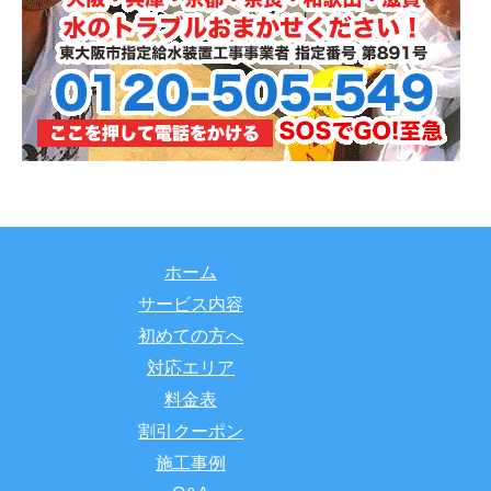
ホーム
サービス内容
初めての方へ
対応エリア
料金表
割引クーポン
施工事例