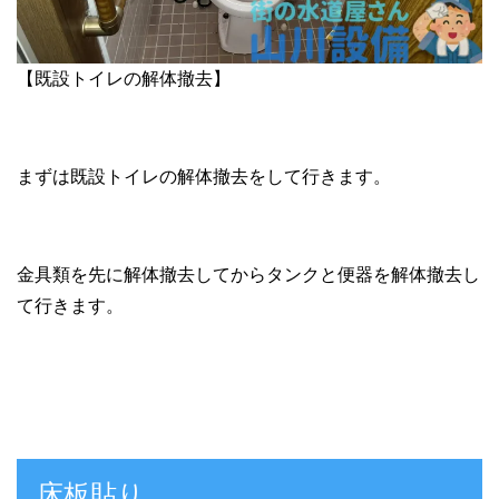
【既設トイレの解体撤去】
まずは既設トイレの解体撤去をして行きます。
金具類を先に解体撤去してからタンクと便器を解体撤去し
て行きます。
床板貼り