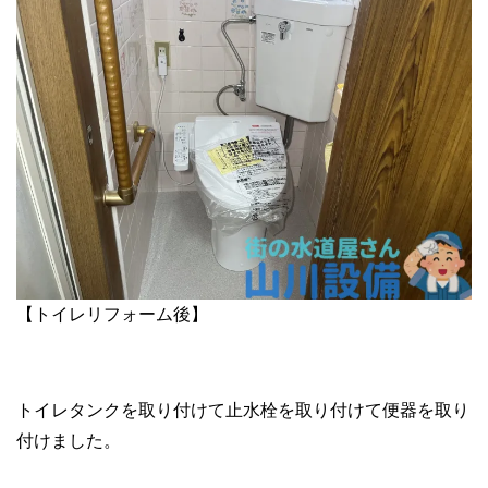
【トイレリフォーム後】
トイレタンクを取り付けて止水栓を取り付けて便器を取り
付けました。