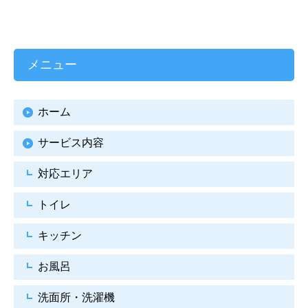
メニュー
ホーム
サービス内容
対応エリア
トイレ
キッチン
お風呂
洗面所・洗濯機