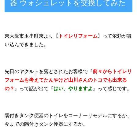
器 ウォシュレットを交換してみた
東大阪市玉串町東より【
トイレリフォーム
】って依頼が舞
い込んできました。
先日のヤクルトを落とされたお客様で『
前々からトイレリ
フォームを考えてたんやけど山川さんのトコでも出来る
の？
』って話が出て『
はい、やりますよ
』って感じです。
隅付きタンク便器のトイレをコーナーリモデルにするか、
今までの隅付きタンク便器にするか。