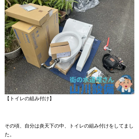
【トイレの組み付け】
その頃、自分は炎天下の中、トイレの組み付けをしてまし
た。