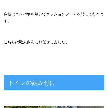
床板はコンパネを敷いてクッションフロアを貼って行きま
す。
こちらは職人さんにお任せしました。
トイレの組み付け