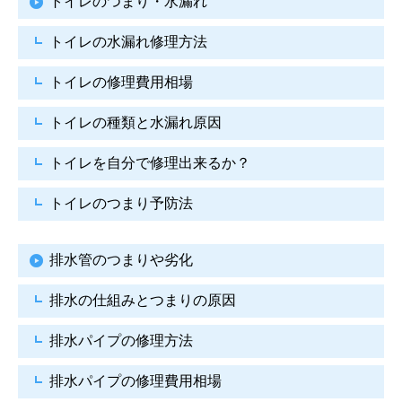
トイレのつまり・水漏れ
トイレの水漏れ修理方法
トイレの修理費用相場
トイレの種類と水漏れ原因
トイレを自分で修理出来るか？
トイレのつまり予防法
排水管のつまりや劣化
排水の仕組みとつまりの原因
排水パイプの修理方法
排水パイプの修理費用相場