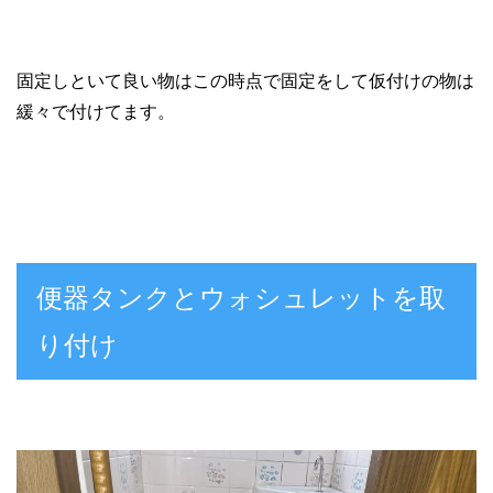
固定しといて良い物はこの時点で固定をして仮付けの物は
緩々で付けてます。
便器タンクとウォシュレットを取
り付け