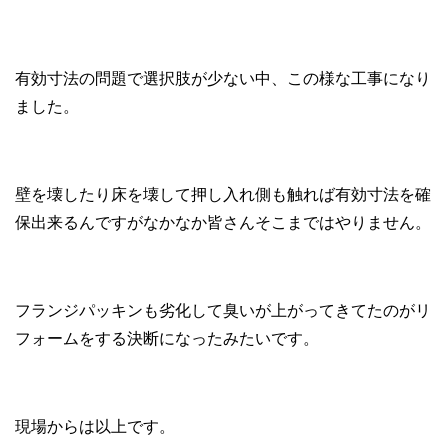
有効寸法の問題で選択肢が少ない中、この様な工事になり
ました。
壁を壊したり床を壊して押し入れ側も触れば有効寸法を確
保出来るんですがなかなか皆さんそこまではやりません。
フランジパッキンも劣化して臭いが上がってきてたのがリ
フォームをする決断になったみたいです。
現場からは以上です。