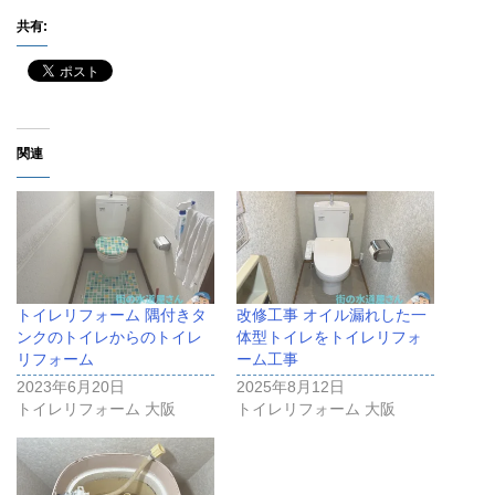
共有:
関連
トイレリフォーム 隅付きタ
改修工事 オイル漏れした一
ンクのトイレからのトイレ
体型トイレをトイレリフォ
リフォーム
ーム工事
2023年6月20日
2025年8月12日
トイレリフォーム 大阪
トイレリフォーム 大阪