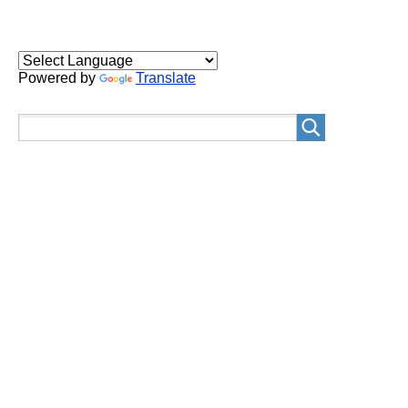
Powered by
Translate