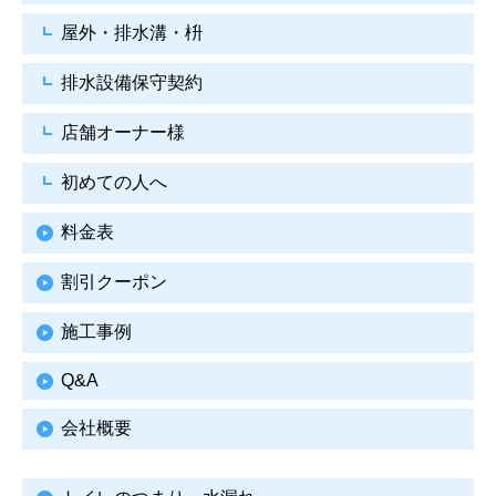
屋外・排水溝・枡
排水設備保守契約
店舗オーナー様
初めての人へ
料金表
割引クーポン
施工事例
Q&A
会社概要