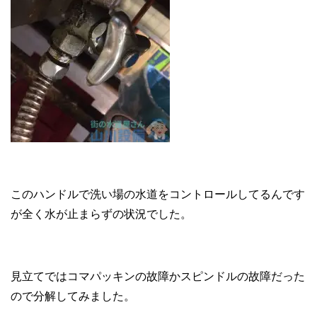
このハンドルで洗い場の水道をコントロールしてるんです
が全く水が止まらずの状況でした。
見立てではコマパッキンの故障かスピンドルの故障だった
ので分解してみました。