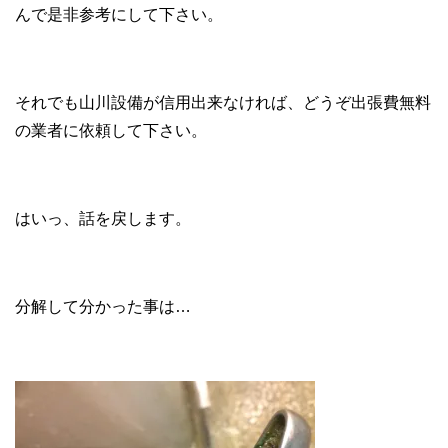
んで是非参考にして下さい。
それでも山川設備が信用出来なければ、どうぞ出張費無料
の業者に依頼して下さい。
はいっ、話を戻します。
分解して分かった事は…