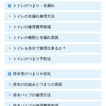
トイレのつまり・水漏れ
トイレの水漏れ修理方法
トイレの修理費用相場
トイレの種類と水漏れ原因
トイレを自分で修理出来るか？
トイレのつまり予防法
排水管のつまりや劣化
排水の仕組みとつまりの原因
排水パイプの修理方法
排水パイプの修理費用相場