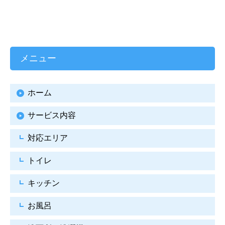
メニュー
ホーム
サービス内容
対応エリア
トイレ
キッチン
お風呂