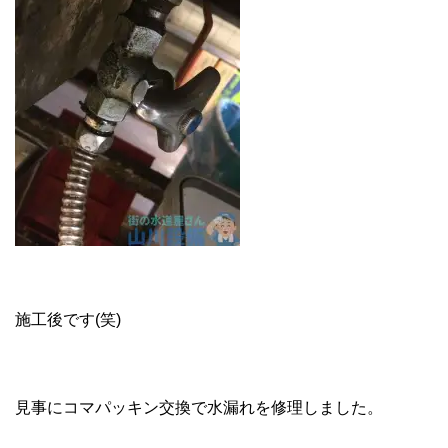
施工後です(笑)
見事にコマパッキン交換で水漏れを修理しました。