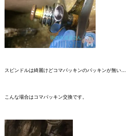
スピンドルは綺麗けどコマパッキンのパッキンが無い…
こんな場合はコマパッキン交換です。