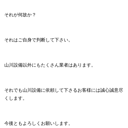
それが何故か？
それはご自身で判断して下さい。
山川設備以外にもたくさん業者はあります。
それでも山川設備に依頼して下さるお客様には誠心誠意尽
くします。
今後ともよろしくお願いします。