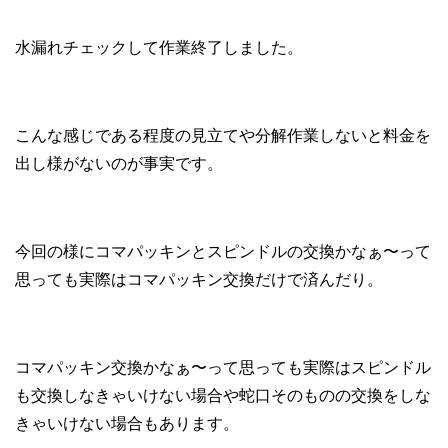
水漏れチェックして作業終了しました。
こんな感じである程度の見立てや分解作業しないと料金を
出し様がないのが事実です。
今回の様にコマパッキンとスピンドルの交換かなぁ〜って
思っても実際はコマパッキン交換だけで済んだり。
コマパッキン交換かなぁ〜って思っても実際はスピンドル
も交換しなきゃいけない場合や蛇口そのものの交換をしな
きゃいけない場合もあります。