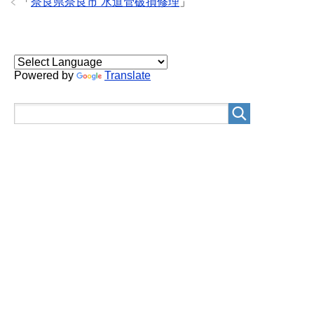
「
奈良県奈良市 水道管破損修理
」
Powered by
Translate