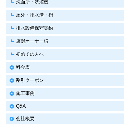
洗面所・洗濯機
屋外・排水溝・枡
排水設備保守契約
店舗オーナー様
初めての人へ
料金表
割引クーポン
施工事例
Q&A
会社概要