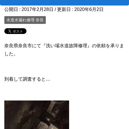
公開日 :
2017年2月28日
/ 更新日 :
2020年6月2日
水道水漏れ修理 奈良
奈良県奈良市にて『洗い場水道故障修理』の依頼を承りま
した。
到着して調査すると…