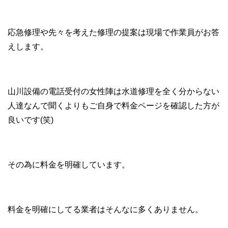
応急修理や先々を考えた修理の提案は現場で作業員がお答
えします。
山川設備の電話受付の女性陣は水道修理を全く分からない
人達なんで聞くよりもご自身で料金ページを確認した方が
良いです(笑)
その為に料金を明確しています。
料金を明確にしてる業者はそんなに多くありません。