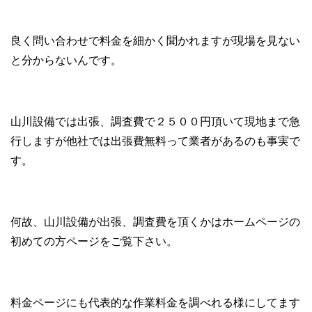
良く問い合わせで料金を細かく聞かれますが現場を見ない
と分からないんです。
山川設備では出張、調査費で２５００円頂いて現地まで急
行しますが他社では出張費無料って業者があるのも事実で
す。
何故、山川設備が出張、調査費を頂くかはホームページの
初めての方ページをご覧下さい。
料金ページにも代表的な作業料金を調べれる様にしてます