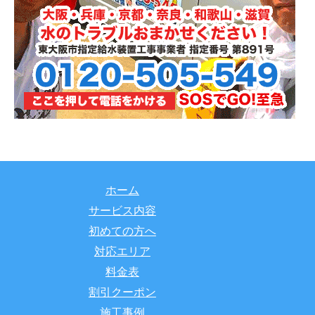
ホーム
サービス内容
初めての方へ
対応エリア
料金表
割引クーポン
施工事例