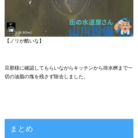
【ノリが酷いな】
旦那様に確認してもらいながらキッチンから排水桝まで一
切の油脂の塊を残さず除去しました。
まとめ