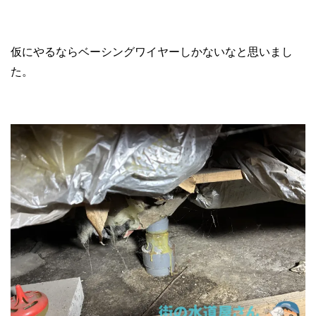
仮にやるならベーシングワイヤーしかないなと思いまし
た。