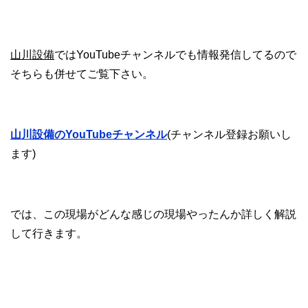
山川設備
ではYouTubeチャンネルでも情報発信してるので
そちらも併せてご覧下さい。
山川設備のYouTubeチャンネル
(チャンネル登録お願いし
ます)
では、この現場がどんな感じの現場やったんか詳しく解説
して行きます。