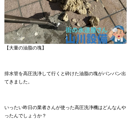
【大量の油脂の塊】
排水管を高圧洗浄して行くと砕けた油脂の塊がバンバン出
てきました。
いったい昨日の業者さんが使った高圧洗浄機はどんなんや
ったんでしょうか？