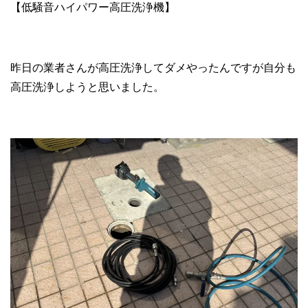
【低騒音ハイパワー高圧洗浄機】
昨日の業者さんが高圧洗浄してダメやったんですが自分も
高圧洗浄しようと思いました。