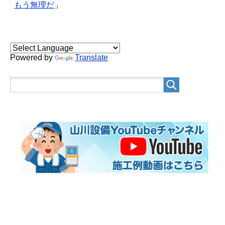
もう無理だ
」
Powered by
Translate