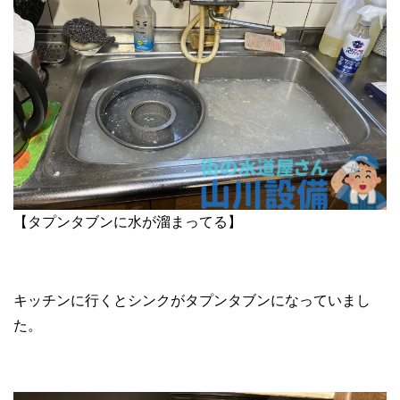
【タプンタブンに水が溜まってる】
キッチンに行くとシンクがタプンタブンになっていまし
た。