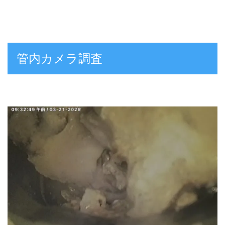
管内カメラ調査