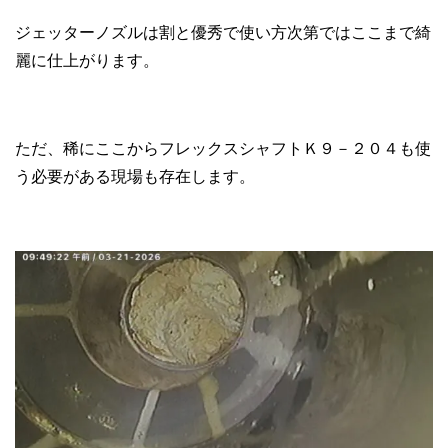
ジェッターノズルは割と優秀で使い方次第ではここまで綺
麗に仕上がります。
ただ、稀にここからフレックスシャフトＫ９－２０４も使
う必要がある現場も存在します。