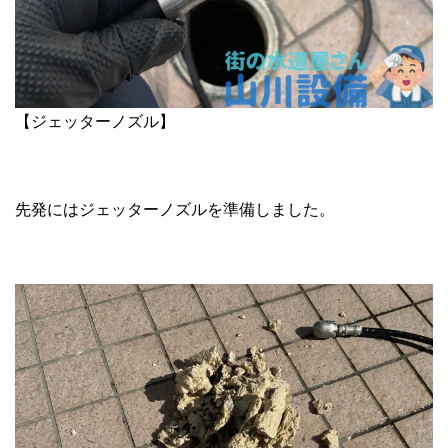
【ジェッターノズル】
先発にはジェッターノズルを準備しました。