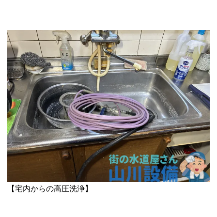
【宅内からの高圧洗浄】