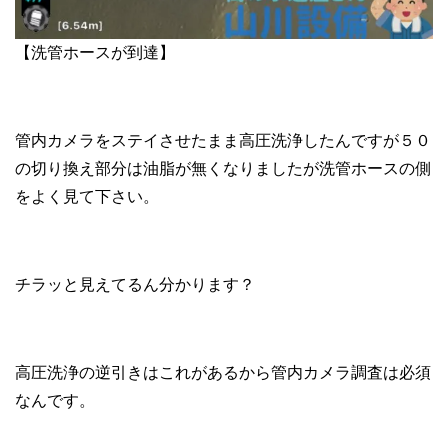
【洗管ホースが到達】
管内カメラをステイさせたまま高圧洗浄したんですが５０
の切り換え部分は油脂が無くなりましたが洗管ホースの側
をよく見て下さい。
チラッと見えてるん分かります？
高圧洗浄の逆引きはこれがあるから管内カメラ調査は必須
なんです。