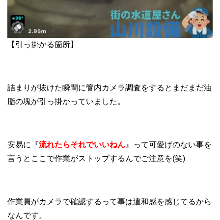
【引っ掛かる箇所】
詰まりが抜けた瞬間に管内カメラ調査をするとまだまだ油
脂の塊が引っ掛かっていました。
安易に『
流れたらそれでいいねん
』って可愛げのない事を
言うとここで作業がストップするんでご注意を(笑)
作業員がカメラで確認するって事は違和感を感じてるから
なんです。