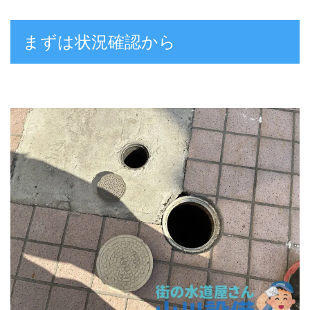
まずは状況確認から