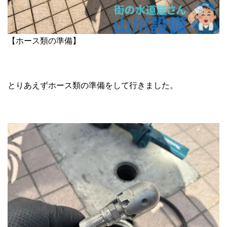
【ホース類の準備】
とりあえずホース類の準備をして行きました。