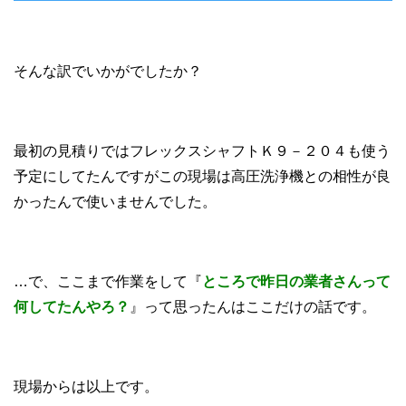
そんな訳でいかがでしたか？
最初の見積りではフレックスシャフトＫ９－２０４も使う
予定にしてたんですがこの現場は高圧洗浄機との相性が良
かったんで使いませんでした。
…で、ここまで作業をして『
ところで昨日の業者さんって
何してたんやろ？
』って思ったんはここだけの話です。
現場からは以上です。