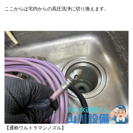
ここからは宅内からの高圧洗浄に切り換えます。
【通称ウルトラマンノズル】