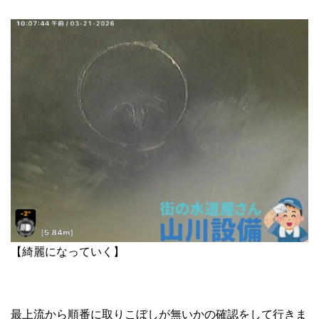
【綺麗になっていく】
最上流から順番に取りこぼしが無いかの確認をして行きま