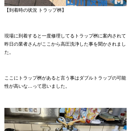
【到着時の状況 トラップ桝】
現場に到着すると一度修理してるトラップ桝に案内されて
昨日の業者さんがここから高圧洗浄した事を聞かされまし
た。
ここにトラップ桝があると言う事はダブルトラップの可能
性が高いな…って思いました。