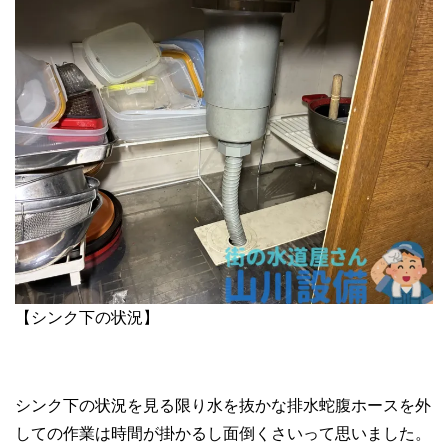
【シンク下の状況】
シンク下の状況を見る限り水を抜かな排水蛇腹ホースを外
しての作業は時間が掛かるし面倒くさいって思いました。