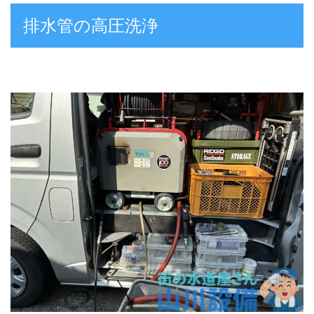
排水管の高圧洗浄