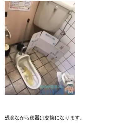
残念ながら便器は交換になります。