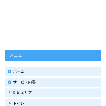
メニュー
ホーム
サービス内容
対応エリア
トイレ