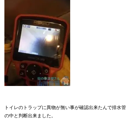
トイレのトラップに異物が無い事が確認出来たんで排水管
の中と判断出来ました。