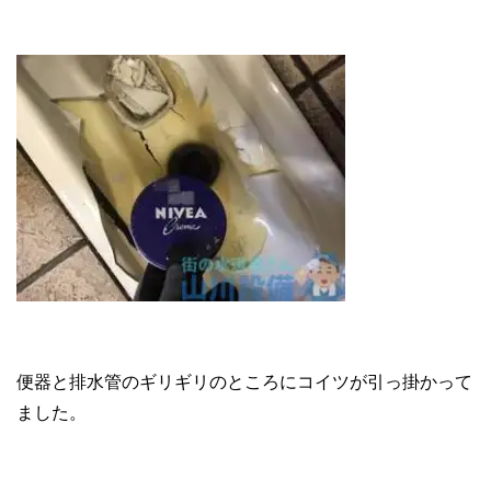
便器と排水管のギリギリのところにコイツが引っ掛かって
ました。