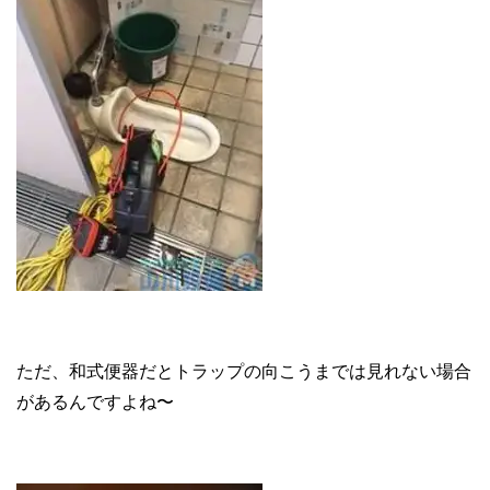
ただ、和式便器だとトラップの向こうまでは見れない場合
があるんですよね〜