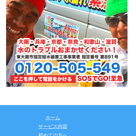
ホーム
サービス内容
初めての方へ