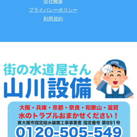
会社概要
プライバシーポリシー
利用規約