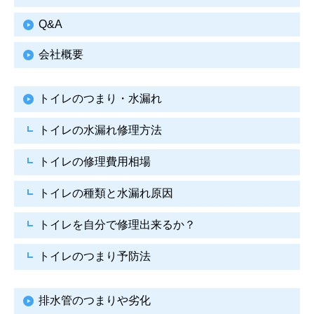
Q&A
会社概要
トイレのつまり・水漏れ
トイレの水漏れ修理方法
トイレの修理費用相場
トイレの種類と水漏れ原因
トイレを自分で修理出来るか？
トイレのつまり予防法
排水管のつまりや劣化