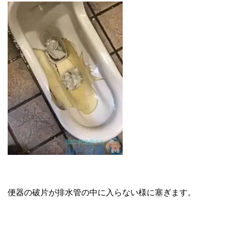
便器の破片が排水管の中に入らない様に塞ぎます。