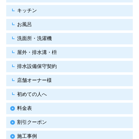
キッチン
お風呂
洗面所・洗濯機
屋外・排水溝・枡
排水設備保守契約
店舗オーナー様
初めての人へ
料金表
割引クーポン
施工事例