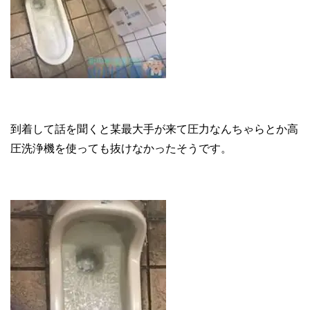
到着して話を聞くと某最大手が来て圧力なんちゃらとか高
圧洗浄機を使っても抜けなかったそうです。