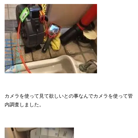
カメラを使って見て欲しいとの事なんでカメラを使って管
内調査しました。