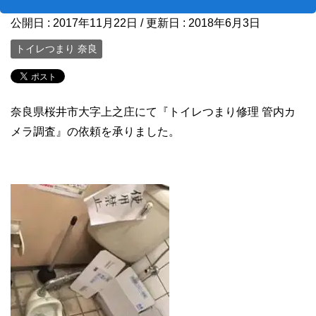
公開日 :
2017年11月22日
/ 更新日 :
2018年6月3日
トイレつまり 奈良
奈良県桜井市大字上之庄にて『トイレつまり修理 管内カ
メラ調査』の依頼を承りました。