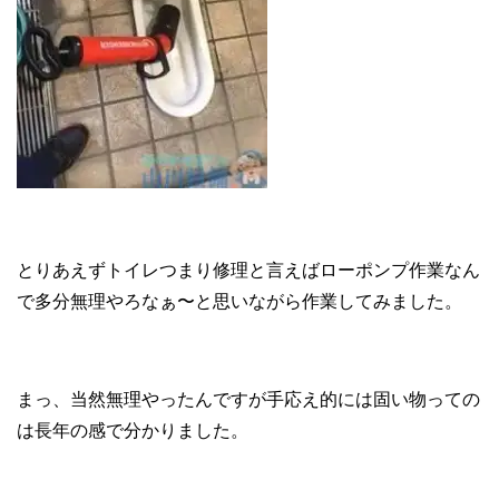
とりあえずトイレつまり修理と言えばローポンプ作業なん
で多分無理やろなぁ〜と思いながら作業してみました。
まっ、当然無理やったんですが手応え的には固い物っての
は長年の感で分かりました。