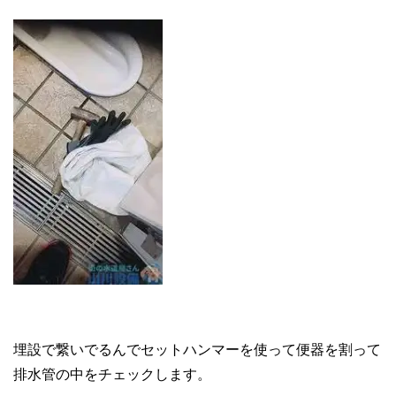
埋設で繋いでるんでセットハンマーを使って便器を割って
排水管の中をチェックします。