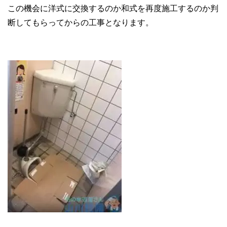
この機会に洋式に交換するのか和式を再度施工するのか判
断してもらってからの工事となります。