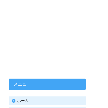
メニュー
ホーム