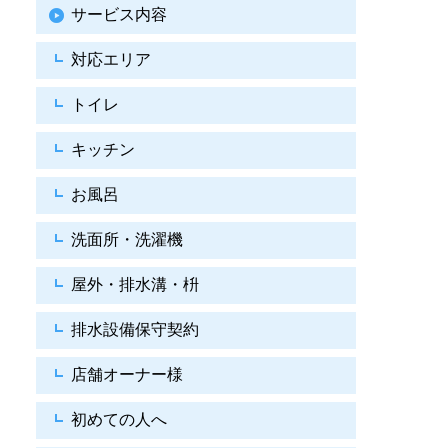
サービス内容
対応エリア
トイレ
キッチン
お風呂
洗面所・洗濯機
屋外・排水溝・枡
排水設備保守契約
店舗オーナー様
初めての人へ