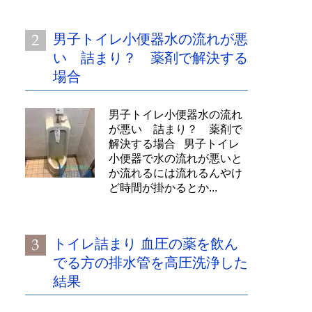
男子トイレ小便器水の流れが悪
い 詰まり？ 薬剤で解決する
場合
男子トイレ小便器水の流れ
が悪い 詰まり？ 薬剤で
解決する場合 男子トイレ
小便器で水の流れが悪いと
か流れるには流れるんやけ
ど時間が掛かるとか...
トイレ詰まり 血圧の薬を飲ん
でる方の排水管を高圧洗浄した
結果