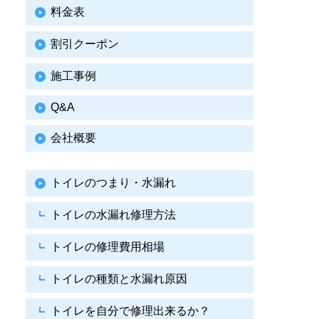
料金表
割引クーポン
施工事例
Q&A
会社概要
トイレのつまり・水漏れ
トイレの水漏れ修理方法
トイレの修理費用相場
トイレの種類と水漏れ原因
トイレを自分で修理出来るか？