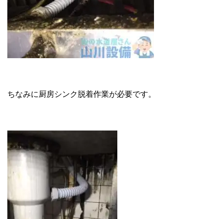
ちなみに厨房シンク脱着作業が必要です。