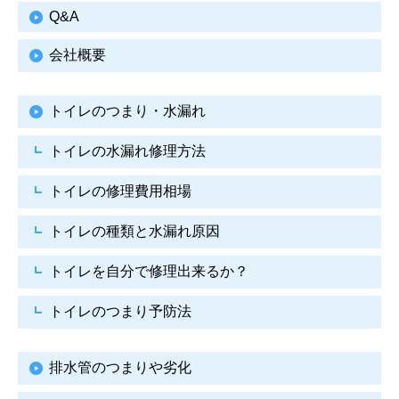
Q&A
会社概要
トイレのつまり・水漏れ
トイレの水漏れ修理方法
トイレの修理費用相場
トイレの種類と水漏れ原因
トイレを自分で修理出来るか？
トイレのつまり予防法
排水管のつまりや劣化