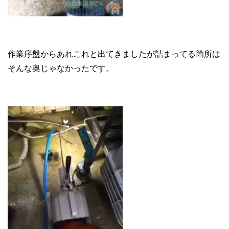
作業序盤からあれこれと出てきましたが詰まってる箇所は
そんな奥じゃなかったです。