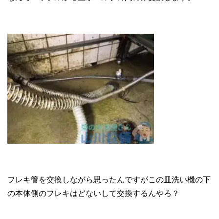
フレキ管を交換しながら思ったんですがこの皿洗い機の下
の本体側のフレキはどないして交換するんやろ？