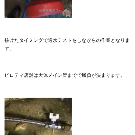
抜けたタイミングで通水テストをしながらの作業となりま
す。
ピロティ店舗は大体メイン管までで勝負が決まります。