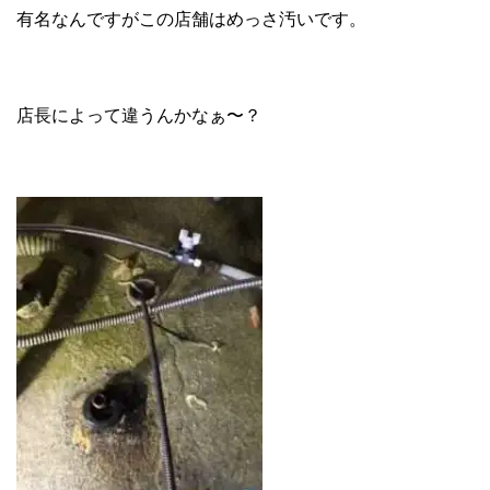
有名なんですがこの店舗はめっさ汚いです。
店長によって違うんかなぁ〜？