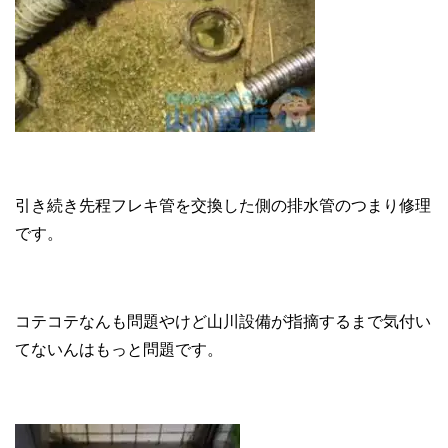
引き続き先程フレキ管を交換した側の排水管のつまり修理
です。
コテコテなんも問題やけど山川設備が指摘するまで気付い
てないんはもっと問題です。