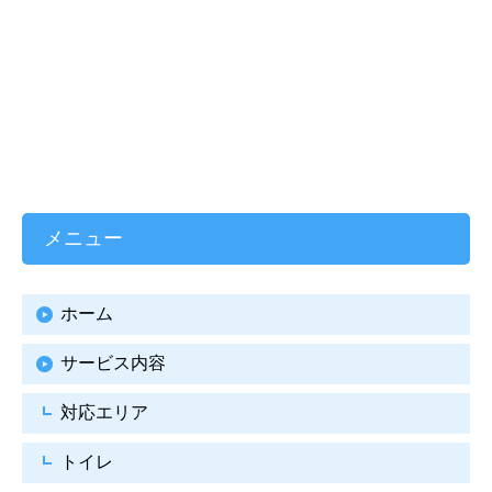
メニュー
ホーム
サービス内容
対応エリア
トイレ