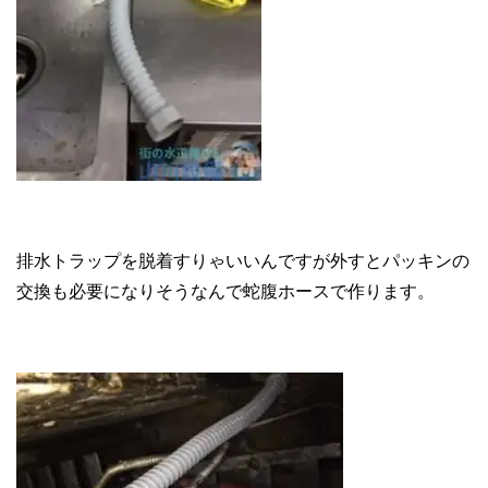
排水トラップを脱着すりゃいいんですが外すとパッキンの
交換も必要になりそうなんで蛇腹ホースで作ります。