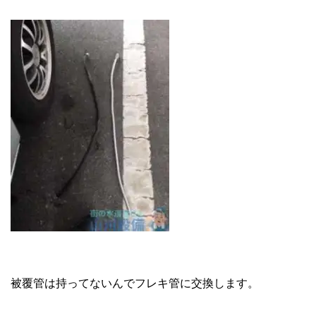
被覆管は持ってないんでフレキ管に交換します。