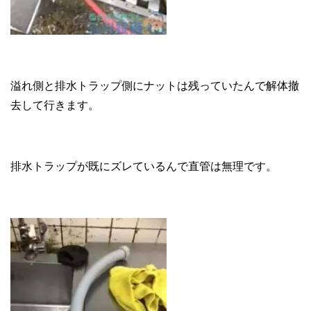
溢れ側と排水トラップ側にナットは残っていたんで解体撤
去して行きます。
排水トラップが既にズレているんで直管は無理です。