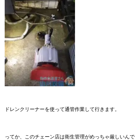
ドレンクリーナーを使って通管作業して行きます。
ってか、このチェーン店は衛生管理がめっちゃ厳しいんで