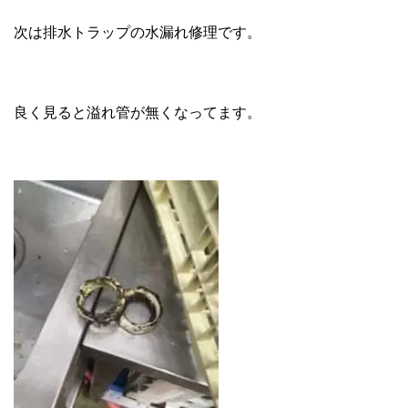
次は排水トラップの水漏れ修理です。
良く見ると溢れ管が無くなってます。