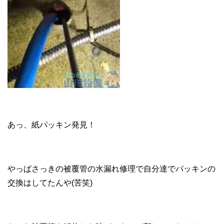
あっ、紙パッキン発見！
やっぱさっきの被覆管の水漏れ修理で自分達でパッキンの
交換はしてたんや(苦笑)