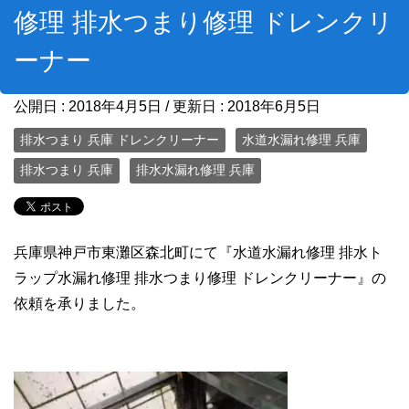
修理 排水つまり修理 ドレンクリ
ーナー
公開日 :
2018年4月5日
/ 更新日 :
2018年6月5日
排水つまり 兵庫 ドレンクリーナー
水道水漏れ修理 兵庫
排水つまり 兵庫
排水水漏れ修理 兵庫
兵庫県神戸市東灘区森北町にて『水道水漏れ修理 排水ト
ラップ水漏れ修理 排水つまり修理 ドレンクリーナー』の
依頼を承りました。