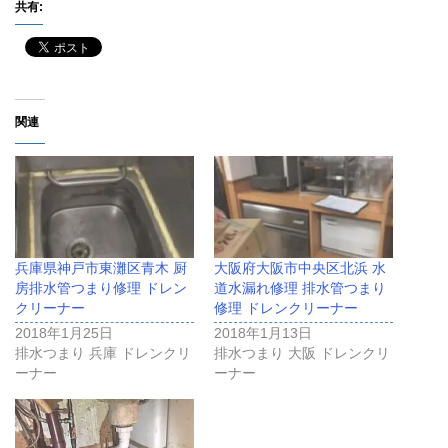
共有:
関連
兵庫県神戸市東灘区青木 厨
大阪府大阪市中央区北浜 水
房排水管つまり修理 ドレン
道水漏れ修理 排水管つまり
クリーナー
修理 ドレンクリーナー
2018年1月25日
2018年1月13日
排水つまり 兵庫 ドレンクリ
排水つまり 大阪 ドレンクリ
ーナー
ーナー