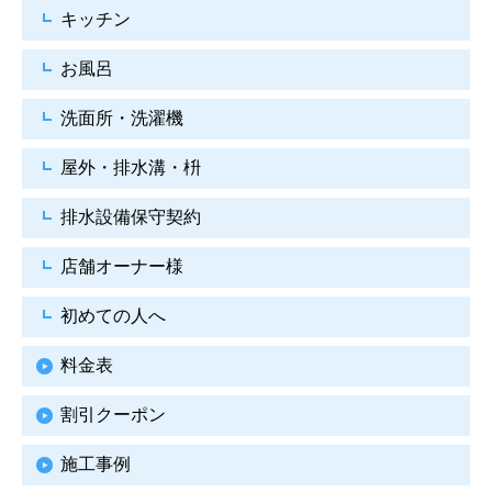
キッチン
お風呂
洗面所・洗濯機
屋外・排水溝・枡
排水設備保守契約
店舗オーナー様
初めての人へ
料金表
割引クーポン
施工事例