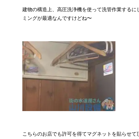
建物の構造上、高圧洗浄機を使って洗管作業するに
ミングが最適なんですけどね〜
こちらのお店でも許可を得てマグネットを貼らせて