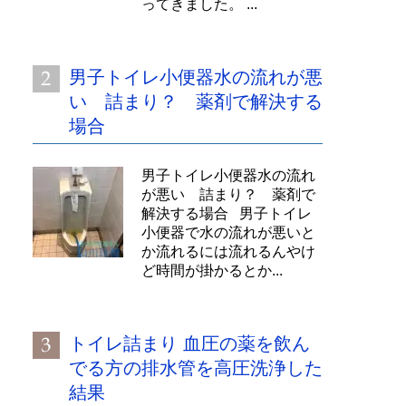
ってきました。 ...
男子トイレ小便器水の流れが悪
い 詰まり？ 薬剤で解決する
場合
男子トイレ小便器水の流れ
が悪い 詰まり？ 薬剤で
解決する場合 男子トイレ
小便器で水の流れが悪いと
か流れるには流れるんやけ
ど時間が掛かるとか...
トイレ詰まり 血圧の薬を飲ん
でる方の排水管を高圧洗浄した
結果