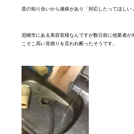
昔の知り合いから連絡があり「対応したってほしい
尼崎市にある美容室様なんですが数日前に他業者が
こそこ高い見積りを言われ断ったそうです。