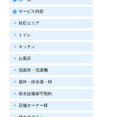
サービス内容
対応エリア
トイレ
キッチン
お風呂
洗面所・洗濯機
屋外・排水溝・枡
排水設備保守契約
店舗オーナー様