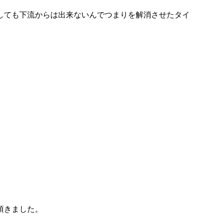
しても下流からは出来ないんでつまりを解消させたタイ
頂きました。