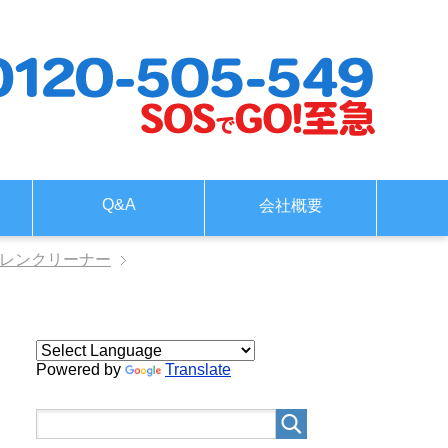
Q&A
会社概要
ドレンクリーナー
Powered by
Translate