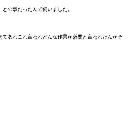
」との事だったんで伺いました。
来てあれこれ言われどんな作業が必要と言われたんかそ