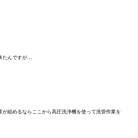
来たんですが…
算が組めるならここから高圧洗浄機を使って洗管作業を