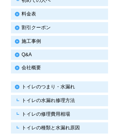
初めての人へ
料金表
割引クーポン
施工事例
Q&A
会社概要
トイレのつまり・水漏れ
トイレの水漏れ修理方法
トイレの修理費用相場
トイレの種類と水漏れ原因