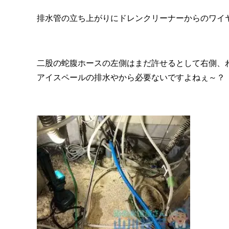
排水管の立ち上がりにドレンクリーナーからのワイ
二股の蛇腹ホースの左側はまだ許せるとして右側、
アイスペールの排水やから必要ないですよねぇ～？