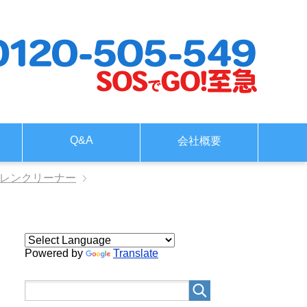
Q&A
会社概要
ドレンクリーナー
Powered by
Translate