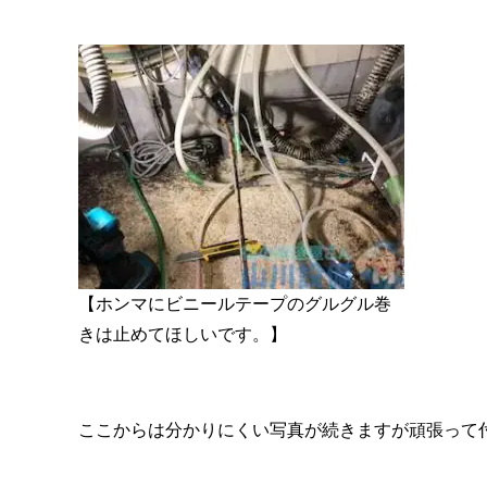
【ホンマにビニールテープのグルグル巻
きは止めてほしいです。】
ここからは分かりにくい写真が続きますが頑張って