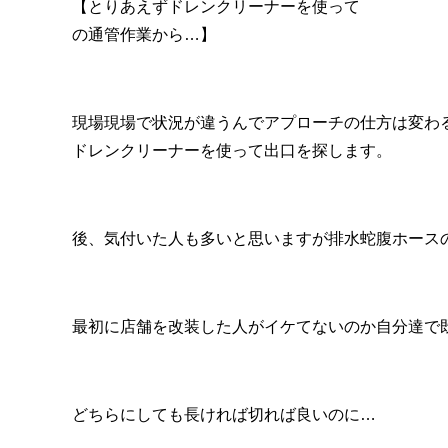
【とりあえずドレンクリーナーを使って
の通管作業から…】
現場現場で状況が違うんでアプローチの仕方は変わ
ドレンクリーナーを使って出口を探します。
後、気付いた人も多いと思いますが排水蛇腹ホース
最初に店舗を改装した人がイケてないのか自分達で
どちらにしても長ければ切れば良いのに…