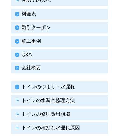
初めての人へ
料金表
割引クーポン
施工事例
Q&A
会社概要
トイレのつまり・水漏れ
トイレの水漏れ修理方法
トイレの修理費用相場
トイレの種類と水漏れ原因