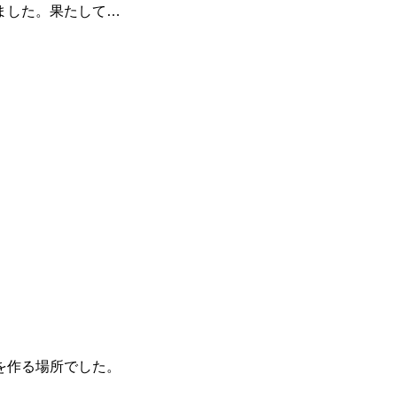
ました。果たして…
を作る場所でした。