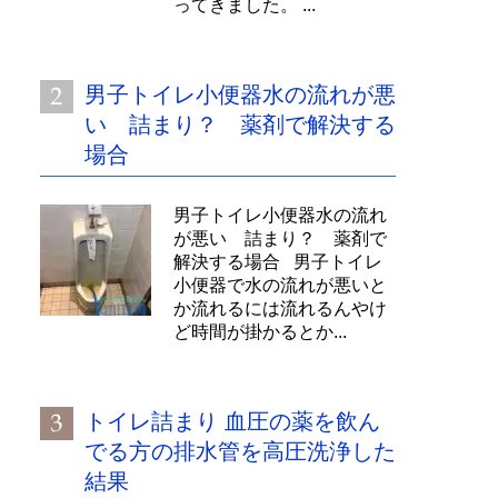
ってきました。 ...
男子トイレ小便器水の流れが悪
い 詰まり？ 薬剤で解決する
場合
男子トイレ小便器水の流れ
が悪い 詰まり？ 薬剤で
解決する場合 男子トイレ
小便器で水の流れが悪いと
か流れるには流れるんやけ
ど時間が掛かるとか...
トイレ詰まり 血圧の薬を飲ん
でる方の排水管を高圧洗浄した
結果