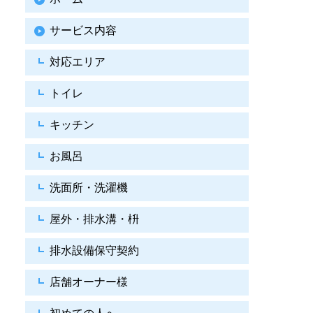
サービス内容
対応エリア
トイレ
キッチン
お風呂
洗面所・洗濯機
屋外・排水溝・枡
排水設備保守契約
店舗オーナー様