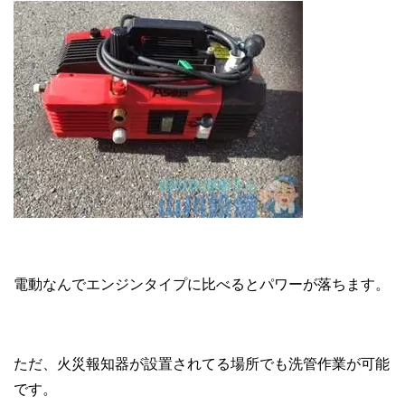
電動なんでエンジンタイプに比べるとパワーが落ちます。
ただ、火災報知器が設置されてる場所でも洗管作業が可能
です。