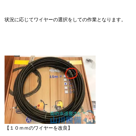
状況に応じてワイヤーの選択をしての作業となります。
【１０ｍｍのワイヤーを改良】