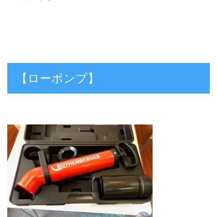
【ローポンプ】