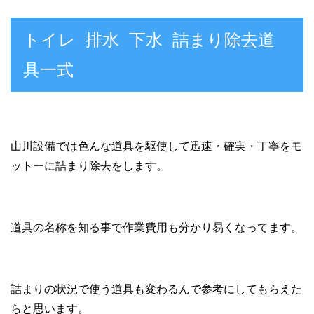
トイレ 排水 下水 詰まり除去道
具一式
山川設備では色んな道具を駆使して迅速・確実・丁寧をモ
ットーに詰まり除去をします。
道具の名称を知る事で作業費用も分かり易くなってます。
詰まりの状況で使う道具も変わるんで参考にしてもらえた
らと思います。