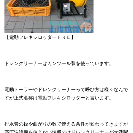
【電動フレキシロッダーＦＲＥ】
ドレンクリーナーはカンツール製を使っています。
電動トーラーやドレンクリーナーって呼び方は様々なんで
すが正式名称は電動フレキシロッダーと言います。
排水管の径や曲がりの数で使える条件が変わってきますが
高圧洗浄機を使えない場所ではドレンクリーナーが大活躍