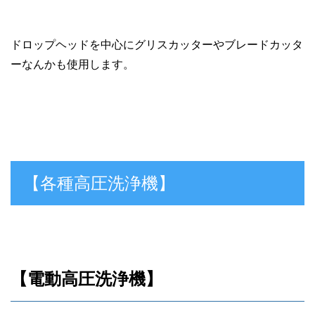
ドロップヘッドを中心にグリスカッターやブレードカッタ
ーなんかも使用します。
【各種高圧洗浄機】
【電動高圧洗浄機】