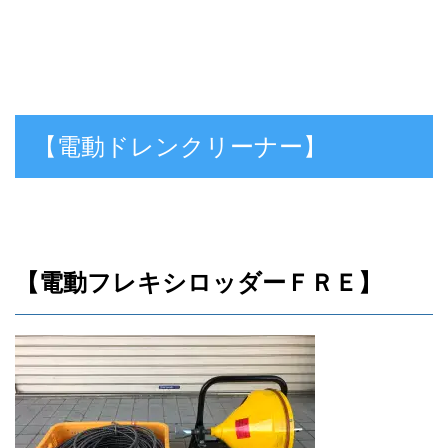
【電動ドレンクリーナー】
【電動フレキシロッダーＦＲＥ】