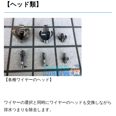
【ヘッド類】
【各種ワイヤーのヘッド】
ワイヤーの選択と同時にワイヤーのヘッドも交換しながら
排水つまりを除去します。