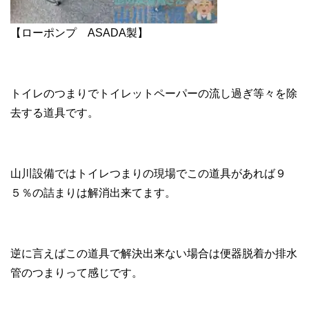
【ローポンプ ASADA製】
トイレのつまりでトイレットペーパーの流し過ぎ等々を除
去する道具です。
山川設備ではトイレつまりの現場でこの道具があれば９
５％の詰まりは解消出来てます。
逆に言えばこの道具で解決出来ない場合は便器脱着か排水
管のつまりって感じです。