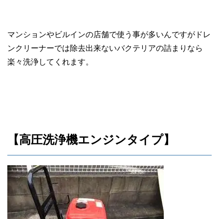
マンションやビルインの店舗で使う事が多いんですがドレ
ンクリーナーでは除去出来ないバクテリアの詰まりなら
楽々洗浄してくれます。
【高圧洗浄機エンジンタイプ】