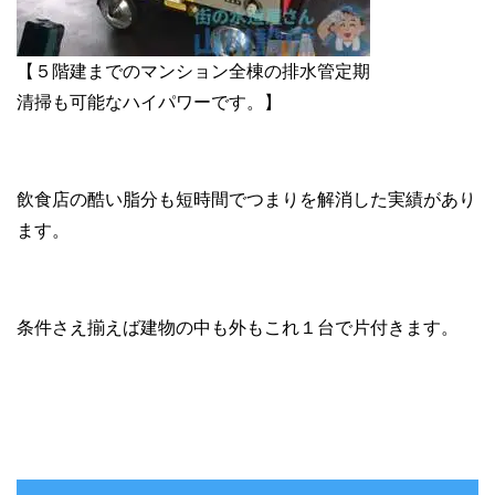
【５階建までのマンション全棟の排水管定期
清掃も可能なハイパワーです。】
飲食店の酷い脂分も短時間でつまりを解消した実績があり
ます。
条件さえ揃えば建物の中も外もこれ１台で片付きます。