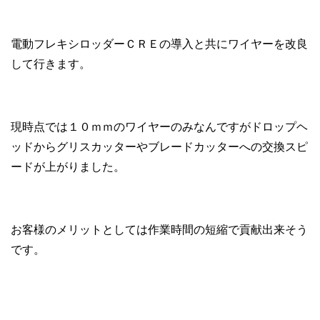
電動フレキシロッダーＣＲＥの導入と共にワイヤーを改良
して行きます。
現時点では１０ｍｍのワイヤーのみなんですがドロップヘ
ッドからグリスカッターやブレードカッターへの交換スピ
ードが上がりました。
お客様のメリットとしては作業時間の短縮で貢献出来そう
です。