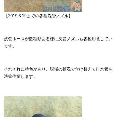
【2019.3.19までの各種洗管ノズル】
洗管ホースが数種類ある様に洗管ノズルも各種用意してい
ます。
それぞれに特色があり、現場の状況で付け替えて排水管を
洗管作業します。