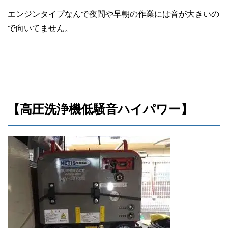
エンジンタイプなんで夜間や早朝の作業には音が大きいの
で向いてません。
【高圧洗浄機低騒音ハイパワー】