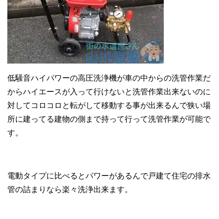
低騒音ハイパワーの高圧洗浄機が車の中からの洗管作業だ
からハイエースが入って行けないと洗管作業出来ないのに
対してコロコロと転がして移動する事が出来るんで狭い場
所に建ってる建物の側まで持って行って洗管作業が可能で
す。
電動タイプに比べるとパワーがあるんで戸建て住宅の排水
管の詰まりなら楽々洗浄出来ます。