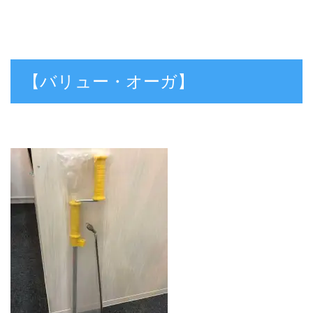
【バリュー・オーガ】