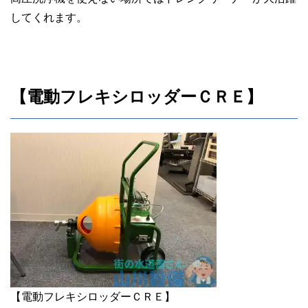
してくれます。
【電動フレキシロッダーＣＲＥ】
【電動フレキシロッダーＣＲＥ】