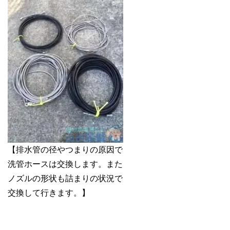
【排水管の径やつまりの原因で
洗管ホースは交換します。また
ノズルの形状も詰まりの状況で
交換して行きます。】