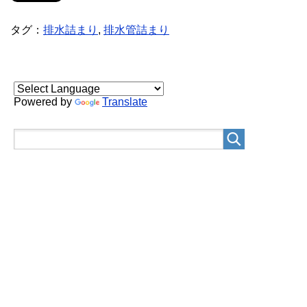
タグ：
排水詰まり
,
排水管詰まり
Powered by
Translate