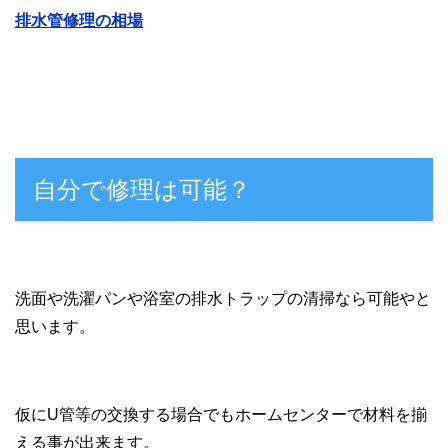
排水管修理の相場
自分で修理は可能？
洗面や洗濯パンや浴室の排水トラップの清掃なら可能やと
思います。
仮にU管等の交換する場合でもホームセンターで材料を揃
える事が出来ます。