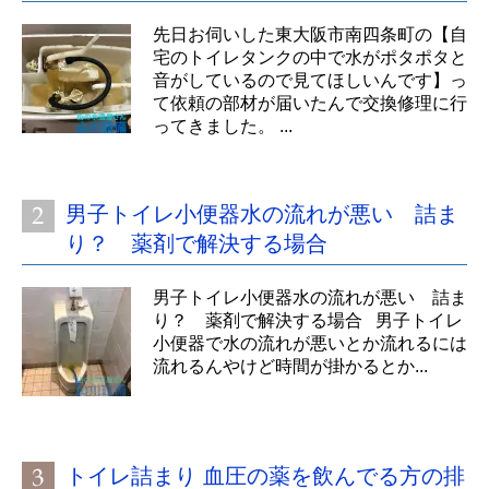
先日お伺いした東大阪市南四条町の【自
宅のトイレタンクの中で水がポタポタと
音がしているので見てほしいんです】っ
て依頼の部材が届いたんで交換修理に行
ってきました。 ...
男子トイレ小便器水の流れが悪い 詰ま
り？ 薬剤で解決する場合
男子トイレ小便器水の流れが悪い 詰ま
り？ 薬剤で解決する場合 男子トイレ
小便器で水の流れが悪いとか流れるには
流れるんやけど時間が掛かるとか...
トイレ詰まり 血圧の薬を飲んでる方の排