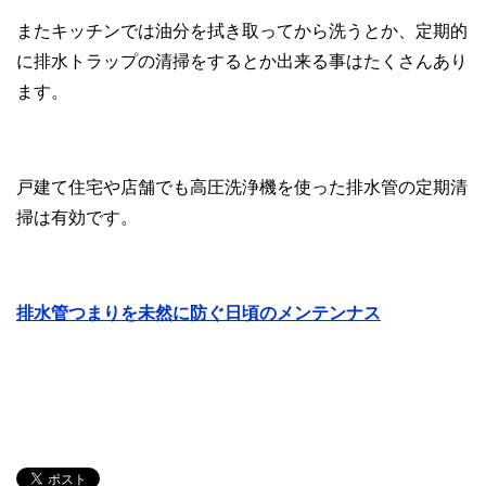
またキッチンでは油分を拭き取ってから洗うとか、定期的
に排水トラップの清掃をするとか出来る事はたくさんあり
ます。
戸建て住宅や店舗でも高圧洗浄機を使った排水管の定期清
掃は有効です。
排水管つまりを未然に防ぐ日頃のメンテンナス