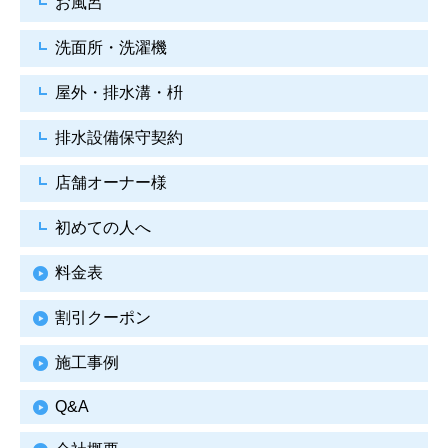
お風呂
洗面所・洗濯機
屋外・排水溝・枡
排水設備保守契約
店舗オーナー様
初めての人へ
料金表
割引クーポン
施工事例
Q&A