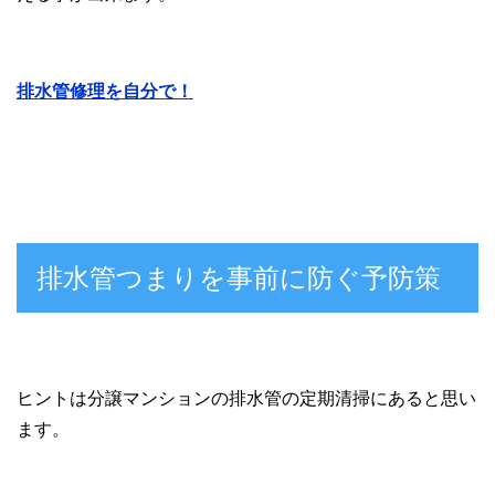
排水管修理を自分で！
排水管つまりを事前に防ぐ予防策
ヒントは分譲マンションの排水管の定期清掃にあると思い
ます。