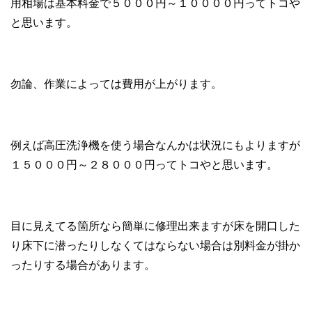
用相場は基本料金で５０００円～１００００円ってトコや
と思います。
勿論、作業によっては費用が上がります。
例えば高圧洗浄機を使う場合なんかは状況にもよりますが
１５０００円～２８０００円ってトコやと思います。
目に見えてる箇所なら簡単に修理出来ますが床を開口した
り床下に潜ったりしなくてはならない場合は別料金が掛か
ったりする場合があります。