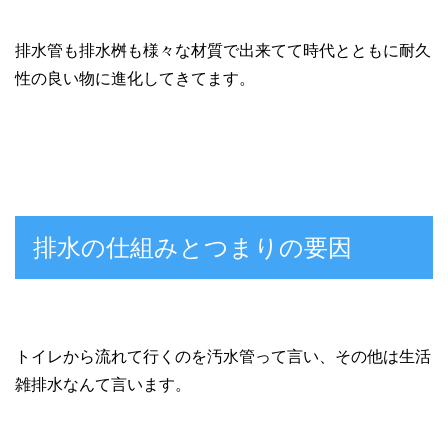
排水管も排水桝も様々な材質で出来てて時代とともに耐久
性の良い物に進化してきてます。
排水の仕組みとつまりの要因
トイレから流れて行くのを汚水管って言い、その他は生活
雑排水なんて言います。