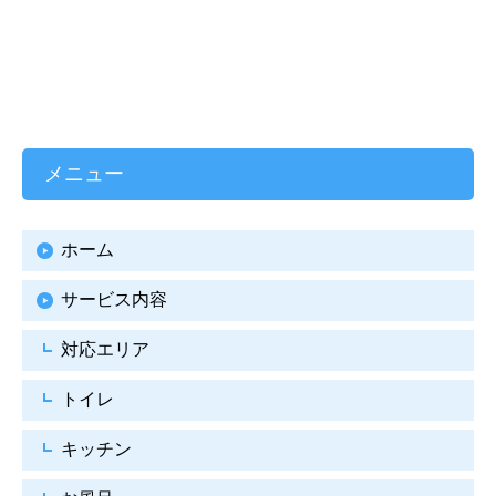
メニュー
ホーム
サービス内容
対応エリア
トイレ
キッチン