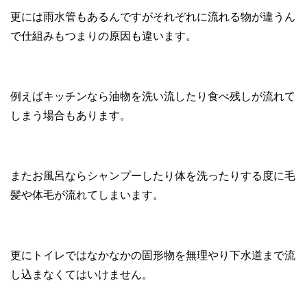
更には雨水管もあるんですがそれぞれに流れる物が違うん
で仕組みもつまりの原因も違います。
例えばキッチンなら油物を洗い流したり食べ残しが流れて
しまう場合もあります。
またお風呂ならシャンプーしたり体を洗ったりする度に毛
髪や体毛が流れてしまいます。
更にトイレではなかなかの固形物を無理やり下水道まで流
し込まなくてはいけません。