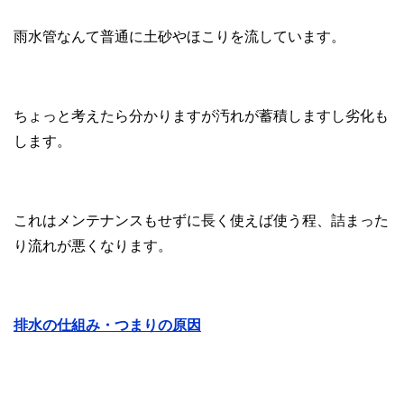
雨水管なんて普通に土砂やほこりを流しています。
ちょっと考えたら分かりますが汚れが蓄積しますし劣化も
します。
これはメンテナンスもせずに長く使えば使う程、詰まった
り流れが悪くなります。
排水の仕組み・つまりの原因