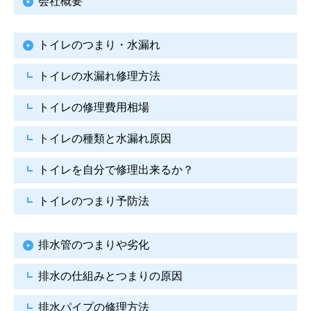
会社概要
トイレのつまり・水漏れ
トイレの水漏れ修理方法
トイレの修理費用相場
トイレの種類と水漏れ原因
トイレを自分で修理出来るか？
トイレのつまり予防法
排水管のつまりや劣化
排水の仕組みとつまりの原因
排水パイプの修理方法