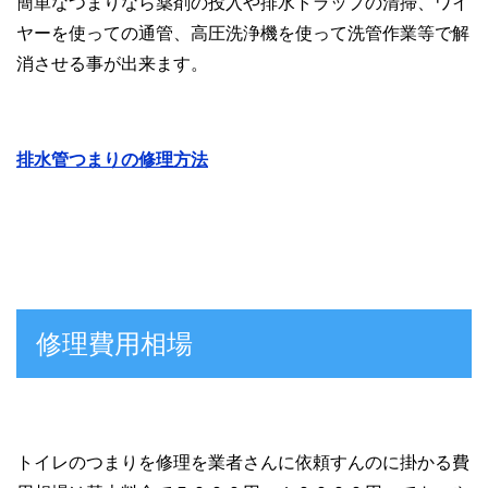
簡単なつまりなら薬剤の投入や排水トラップの清掃、ワイ
ヤーを使っての通管、高圧洗浄機を使って洗管作業等で解
消させる事が出来ます。
排水管つまりの修理方法
修理費用相場
トイレのつまりを修理を業者さんに依頼すんのに掛かる費