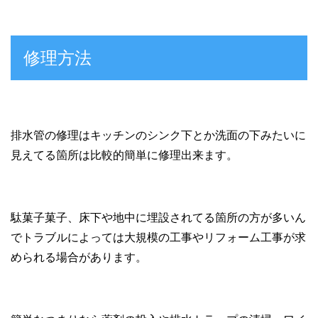
修理方法
排水管の修理はキッチンのシンク下とか洗面の下みたいに
見えてる箇所は比較的簡単に修理出来ます。
駄菓子菓子、床下や地中に埋設されてる箇所の方が多いん
でトラブルによっては大規模の工事やリフォーム工事が求
められる場合があります。