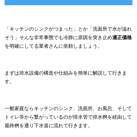
「キッチンのシンクがつまった」とか「洗面所で水が溢れ
そう」そんな非常事態でも冷静に原因を突き止め
適正価格
を明確にしてる業者さんに依頼しましょう。
まずは排水設備の構造や仕組みを簡単に解説して行きま
す。
一般家庭ならキッチンのシンク、洗面所、お風呂、そして
トイレ等から繋がっているのが排水管で排水桝を経由して
最終桝を通り下水道に流れて行きます。