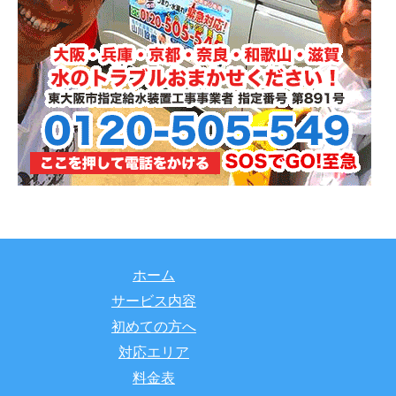
ホーム
サービス内容
初めての方へ
対応エリア
料金表