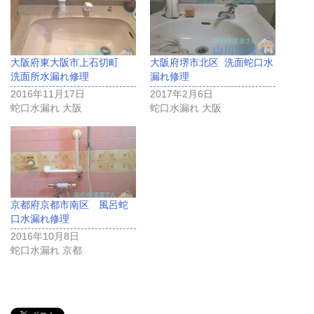
大阪府東大阪市上石切町
大阪府堺市北区 洗面蛇口水
洗面所水漏れ修理
漏れ修理
2016年11月17日
2017年2月6日
蛇口水漏れ 大阪
蛇口水漏れ 大阪
京都府京都市南区 風呂蛇
口水漏れ修理
2016年10月8日
蛇口水漏れ 京都