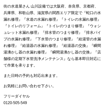
街の水道屋さん 山川設備では大阪府、奈良県、京都府、
兵庫県、和歌山県、滋賀県の関西エリア限定で『蛇口の水
漏れ修理』『水道の水漏れ修理』『トイレの水漏れ修理』
『トイレのリフォーム』『トイレのつまり修理』『ウォシ
ュレット水漏れ修理』『排水管のつまり修理』『排水パイ
プの水漏れ修理』『下水管のつまり修理』『給湯管の水漏
れ修理』『給湯器の水漏れ修理』『給湯器の交換』『瞬間
湯沸かし器の水漏れ修理』『瞬間湯沸かし器の交換』『店
舗様の定期下水管洗浄メンテナンス』なら基本即日対応に
て作業を承ります。
また日時の予約も対応出来ます。
お気軽にお問い合わせ下さい。
フリーダイヤル
0120-505-549