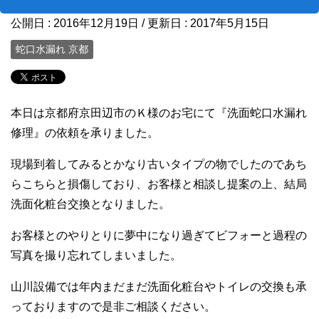
公開日 :
2016年12月19日
/ 更新日 :
2017年5月15日
蛇口水漏れ 京都
本日は京都府京田辺市のＫ様のお宅にて『洗面蛇口水漏れ
修理』の依頼を承りました。
現場到着してみるとかなり古いタイプの物でしたのであち
らこちらと損傷しており、お客様と相談し提案の上、結局
洗面化粧台交換となりました。
お客様とのやりとりに夢中になり過ぎてビフォーと過程の
写真を撮り忘れてしまいました。
山川設備では年内まだまだ洗面化粧台やトイレの交換も承
っておりますので是非ご相談ください。