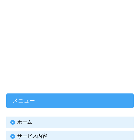
メニュー
ホーム
サービス内容