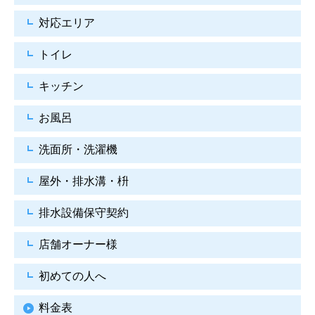
対応エリア
トイレ
キッチン
お風呂
洗面所・洗濯機
屋外・排水溝・枡
排水設備保守契約
店舗オーナー様
初めての人へ
料金表