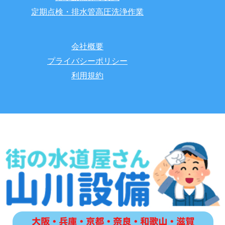
定期点検・排水管高圧洗浄作業
会社概要
プライバシーポリシー
利用規約