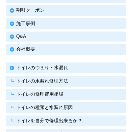
割引クーポン
施工事例
Q&A
会社概要
トイレのつまり・水漏れ
トイレの水漏れ修理方法
トイレの修理費用相場
トイレの種類と水漏れ原因
トイレを自分で修理出来るか？