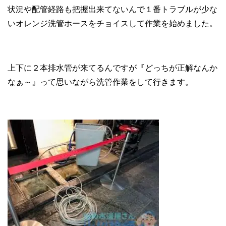
状況や配管経路も把握出来てないんで１番トラブルが少な
いオレンジ洗管ホースをチョイスして作業を始めました。
上下に２本排水管が来てるんですが『どっちが正解なんか
なぁ～』って思いながら洗管作業をして行きます。