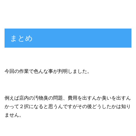
まとめ
今回の作業で色んな事が判明しました。
例えば店内の汚物臭の問題、費用を出すんか臭いを出すん
かって２択になると思うんですがその後どうしたかは知り
ません。