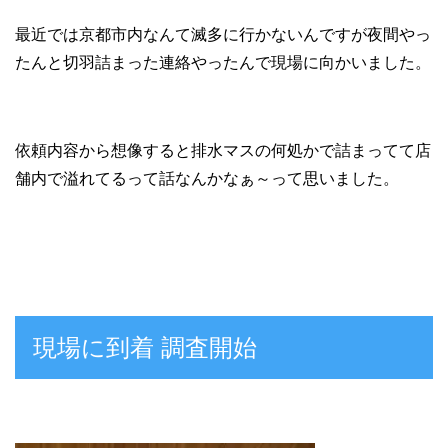
最近では京都市内なんて滅多に行かないんですが夜間やっ
たんと切羽詰まった連絡やったんで現場に向かいました。
依頼内容から想像すると排水マスの何処かで詰まってて店
舗内で溢れてるって話なんかなぁ～って思いました。
現場に到着 調査開始