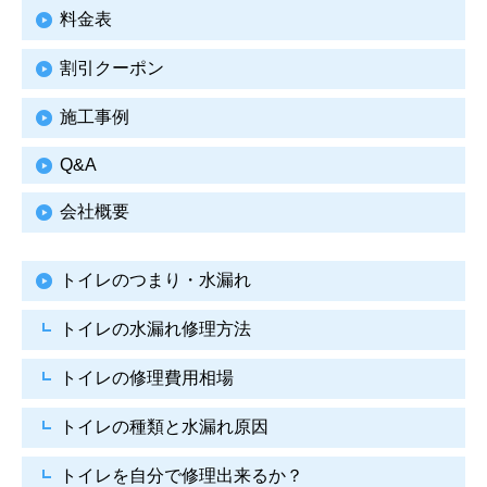
料金表
割引クーポン
施工事例
Q&A
会社概要
トイレのつまり・水漏れ
トイレの水漏れ修理方法
トイレの修理費用相場
トイレの種類と水漏れ原因
トイレを自分で修理出来るか？