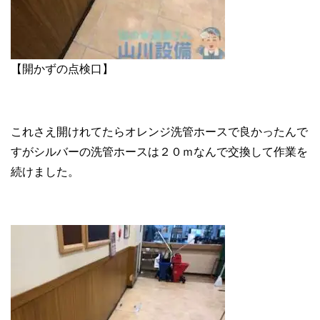
【開かずの点検口】
これさえ開けれてたらオレンジ洗管ホースで良かったんで
すがシルバーの洗管ホースは２０ｍなんで交換して作業を
続けました。