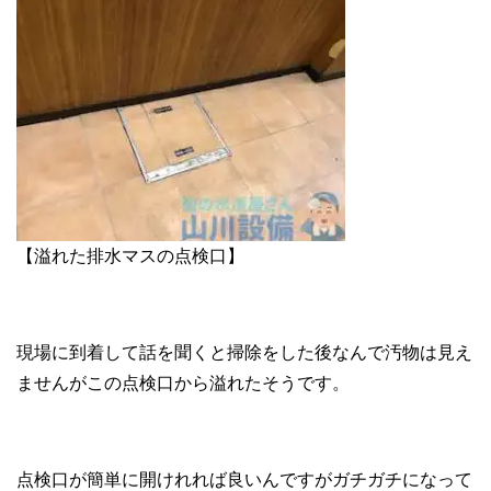
【溢れた排水マスの点検口】
現場に到着して話を聞くと掃除をした後なんで汚物は見え
ませんがこの点検口から溢れたそうです。
点検口が簡単に開けれれば良いんですがガチガチになって