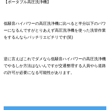
【ポータブル高圧洗浄機】
低騒音ハイパワーの高圧洗浄機に比べると半分以下のパワ
ーになるんですがとりあえず高圧洗浄機を使った洗管作業
をするんならバッチリエビチリです(笑)
逆に言えばこれでダメなら低騒音ハイパワーの高圧洗浄機
でやるしか方法はないんですが交通整理する人員やら道路
の許可が必要になる可能性があります。