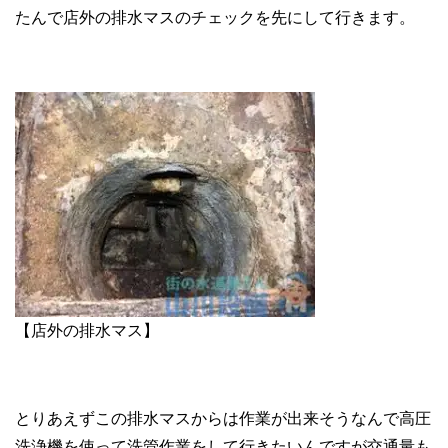
たんで店外の排水マスのチェックを先にして行きます。
【店外の排水マス】
とりあえずこの排水マスからは作業が出来そうなんで高圧
洗浄機を使って洗管作業をして行きたいんですが交通量も