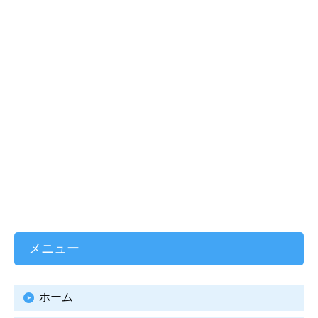
メニュー
ホーム