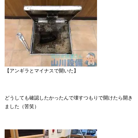
【アンギラとマイナスで開いた】
どうしても確認したかったんで壊すつもりで開けたら開き
ました（苦笑）