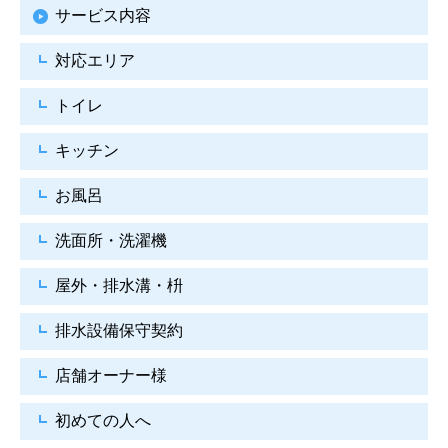
サービス内容
対応エリア
トイレ
キッチン
お風呂
洗面所・洗濯機
屋外・排水溝・枡
排水設備保守契約
店舗オーナー様
初めての人へ