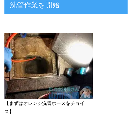
洗管作業を開始
【まずはオレンジ洗管ホースをチョイ
ス】