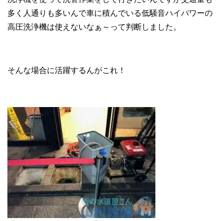
多く人通りも多いんで車に積んでいる低騒音ハイパワーの
高圧洗浄機は使えないなぁ～って判断しました。
そんな場合に活躍するんがこれ！