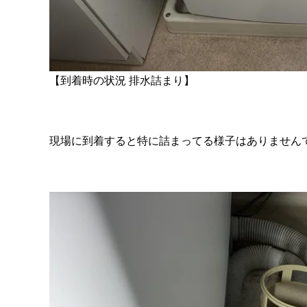
【到着時の状況 排水詰まり】
現場に到着すると特に詰まってる様子はありません