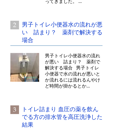
ってきました。 ...
男子トイレ小便器水の流れが悪
い 詰まり？ 薬剤で解決する
場合
男子トイレ小便器水の流れ
が悪い 詰まり？ 薬剤で
解決する場合 男子トイレ
小便器で水の流れが悪いと
か流れるには流れるんやけ
ど時間が掛かるとか...
トイレ詰まり 血圧の薬を飲ん
でる方の排水管を高圧洗浄した
結果