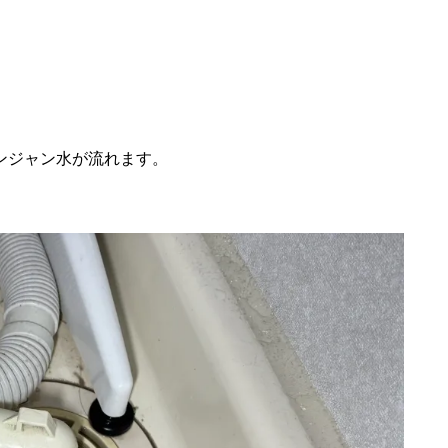
ンジャン水が流れます。