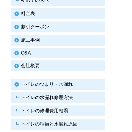
初めての人へ
料金表
割引クーポン
施工事例
Q&A
会社概要
トイレのつまり・水漏れ
トイレの水漏れ修理方法
トイレの修理費用相場
トイレの種類と水漏れ原因