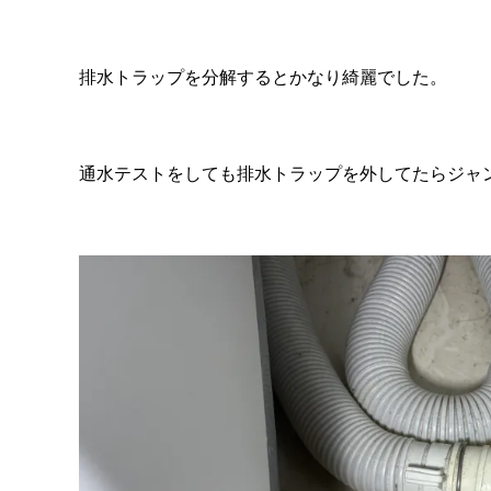
排水トラップを分解するとかなり綺麗でした。
通水テストをしても排水トラップを外してたらジャ