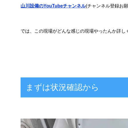
山川設備のYouTubeチャンネル
(チャンネル登録お願
では、この現場がどんな感じの現場やったんか詳し
まずは状況確認から