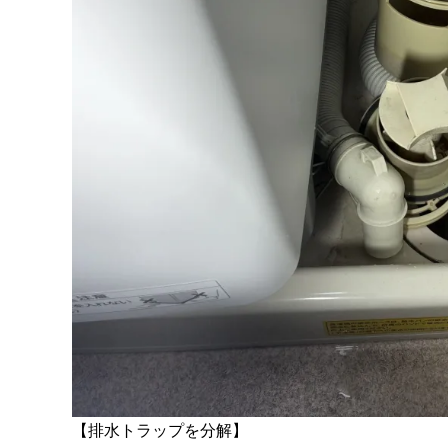
【排水トラップを分解】