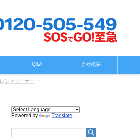
Q&A
会社概要
ドレンクリーナー
Powered by
Translate