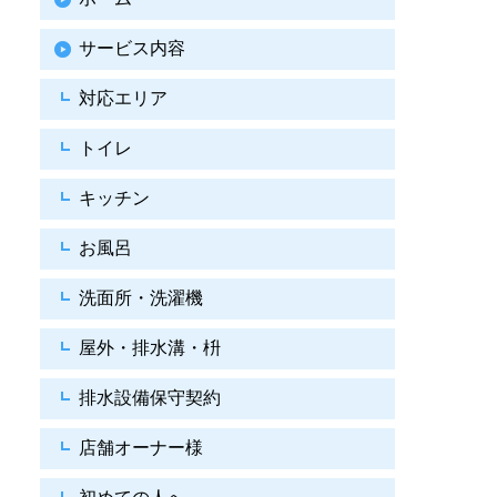
サービス内容
対応エリア
トイレ
キッチン
お風呂
洗面所・洗濯機
屋外・排水溝・枡
排水設備保守契約
店舗オーナー様